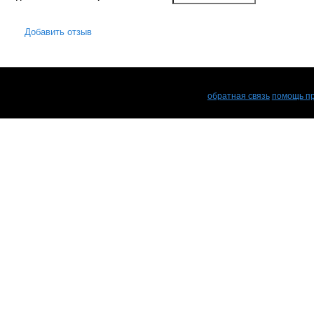
Добавить отзыв
обратная связь
помощь пр