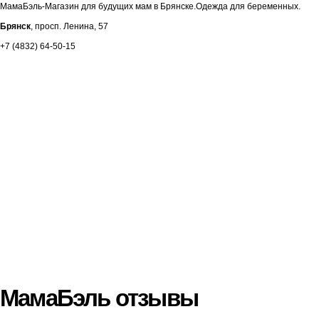
МамаБэль-Магазин для будущих мам в Брянске.Одежда для беременных.
Брянск
, просп. Ленина, 57
+7 (4832) 64-50-15
МамаБэль отзывы