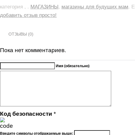
категория , .
МАГАЗИНЫ
,
магазины для будущих мам
. 
добавить отзыв просто!
ОТЗЫВЫ (0)
Пока нет комментариев.
Имя (обязательно)
Код безопасности
*
Введите символы отображаемые выше: