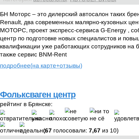
БН Моторс – это дилерский автосалон таких брен
Renault, два современных малярно-кузовных цен
МОТОРС, проект экспресс-сервиса G-Energy , с
центр по подготовке новых специалистов и пов
квалификации уже работающих сотрудников на б
также сервис BNM-Rent
подробнее(на карте+отзывы)
Фольксваген центр
рейтинг в Брянске:
(
67
голосовали:
7,67
из 10)