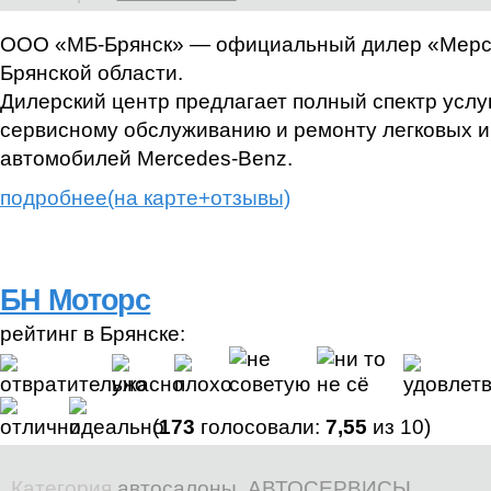
ООО «МБ-Брянск» — официальный дилер «Мерс
Брянской области.
Дилерский центр предлагает полный спектр услу
сервисному обслуживанию и ремонту легковых 
автомобилей Mercedes-Benz.
подробнее(на карте+отзывы)
БН Моторс
рейтинг в Брянске:
(
173
голосовали:
7,55
из 10)
Категория
автосалоны
,
АВТОСЕРВИСЫ