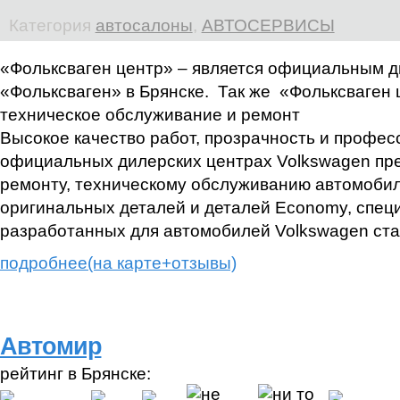
Категория
автосалоны
,
АВТОСЕРВИСЫ
«Фольксваген центр» – является официальным 
«Фольксваген» в Брянске. Так же «Фольксваген 
техническое обслуживание и ремонт
Высокое качество работ, прозрачность и профес
официальных дилерских центрах Volkswagen пре
ремонту, техническому обслуживанию автомобил
оригинальных деталей и деталей Economy, спец
разработанных для автомобилей Volkswagen ста
подробнее(на карте+отзывы)
Автомир
рейтинг в Брянске: