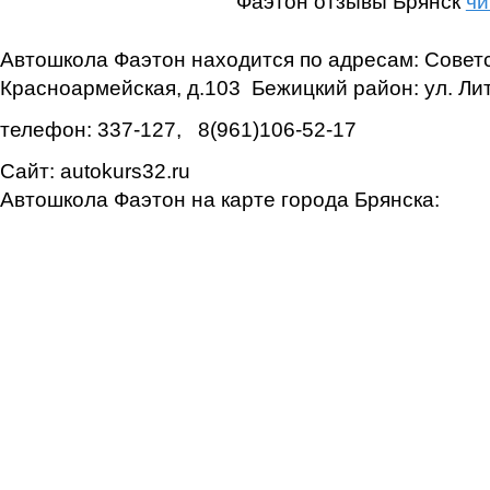
Фаэтон отзывы Брянск
чи
Автошкола Фаэтон находится по адресам: Советс
Красноармейская, д.103 Бежицкий район: ул. Ли
телефон: 337-127, 8(961)106-52-17
Сайт: autokurs32.ru
Автошкола Фаэтон на карте города Брянска: