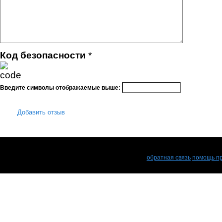
Код безопасности
*
Введите символы отображаемые выше:
Добавить отзыв
обратная связь
помощь пр