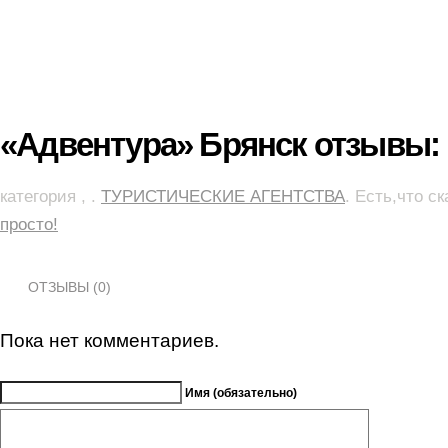
«Адвентура» Брянск отзывы:
категория , .
ТУРИСТИЧЕСКИЕ АГЕНТСТВА
. Есть,что с
просто!
ОТЗЫВЫ (0)
Пока нет комментариев.
Имя (обязательно)