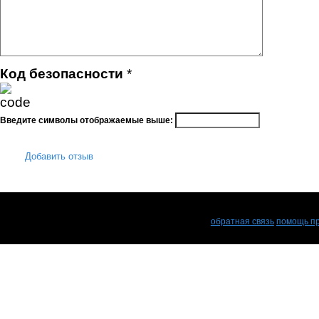
Код безопасности
*
Введите символы отображаемые выше:
Добавить отзыв
обратная связь
помощь пр