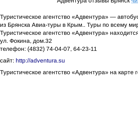
Адвентура отзывы Брянск
чи
Туристическое агентство «Адвентура» — автобу
из Брянска Авиа-туры в Крым.. Туры по всему ми
Туристическое агентство «Адвентура» находится п
ул. Фокина, дом.32
телефон: (4832) 74-04-07, 64-23-11
сайт:
http://adventura.su
Туристическое агентство «Адвентура» на карте г