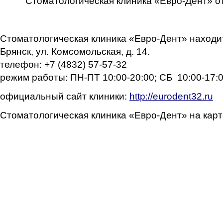
Стоматологическая клиника «Евро-Дент» 
Стоматологическая клиника «Евро-Дент» находит
Брянск, ул. Комсомольская, д. 14.
телефон: +7 (4832) 57-57-32
режим работы: ПН-ПТ 10:00-20:00; СБ 10:00-17:
официальный сайт клиники:
http://eurodent32.ru
Стоматологическая клиника «Евро-Дент» на карт