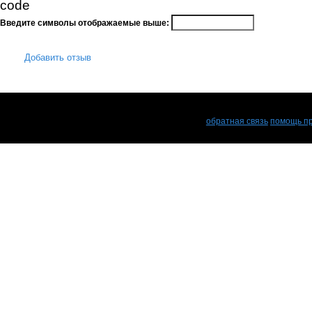
Введите символы отображаемые выше:
Добавить отзыв
обратная связь
помощь пр