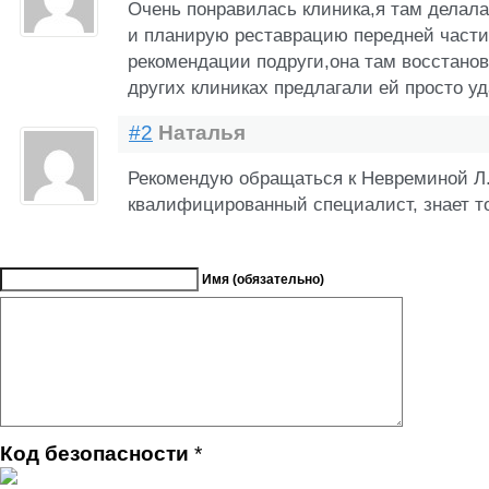
Очень понравилась клиника,я там делала
и планирую реставрацию передней части
рекомендации подруги,она там восстанов
других клиниках предлагали ей просто уд
#2
Наталья
Рекомендую обращаться к Невреминой Л.
квалифицированный специалист, знает то
Имя (обязательно)
Код безопасности
*