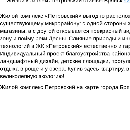
Жилой комплекс Петровский отзывы Брянск
чи
Жилой комплекс «Петровский» выгодно располо
существующему микрорайону: с одной стороны 
магазины, а с другой открывается прекрасный в
зону и пойму реки Десны. Слияние природы и и
технологий в ЖК «Петровский» естественно и га
Индивидуальный проект благоустройства района
ландшафтный дизайн, детские площадки, прогул
отдыха в роще и у озера. Купив здесь квартиру, 
великолепную экологию!
Жилой комплекс Петровский на карте города Бря