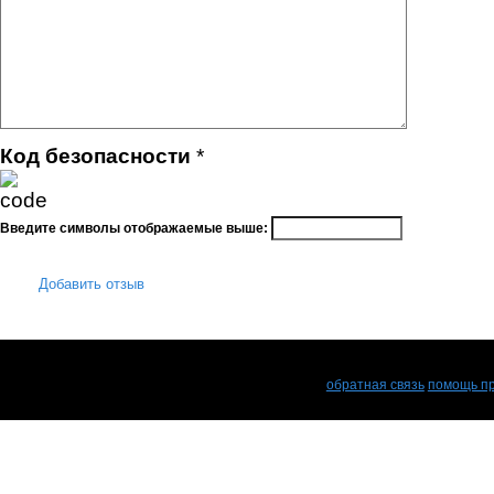
Код безопасности
*
Введите символы отображаемые выше:
Добавить отзыв
обратная связь
помощь пр