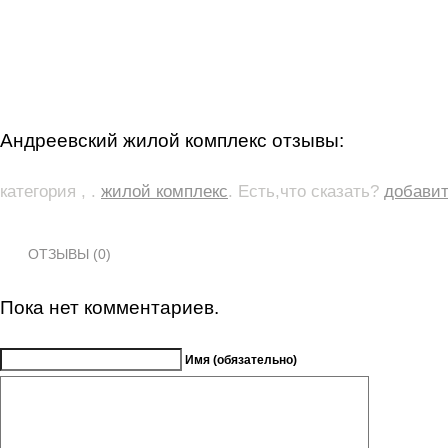
Андреевский жилой комплекс отзывы:
категория , .
жилой комплекс
. Есть,что сказать?
добавит
ОТЗЫВЫ (0)
Пока нет комментариев.
Имя (обязательно)