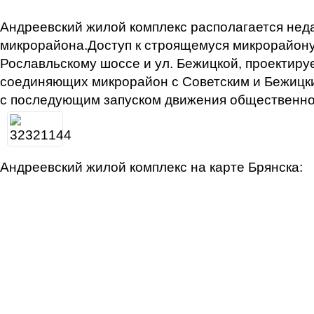
Андреевский жилой комплекс располагается неда
микрорайона.Доступ к строящемуся микрорайону
Рославльскому шоссе и ул. Бежицкой, проектируе
соединяющих микрорайон с Советским и Бежицким
с последующим запуском движения общественно
Андреевский жилой комплекс на карте Брянска: