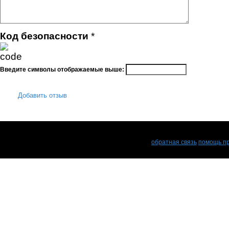
Код безопасности
*
Введите символы отображаемые выше:
Добавить отзыв
обратная связь
помощь пр